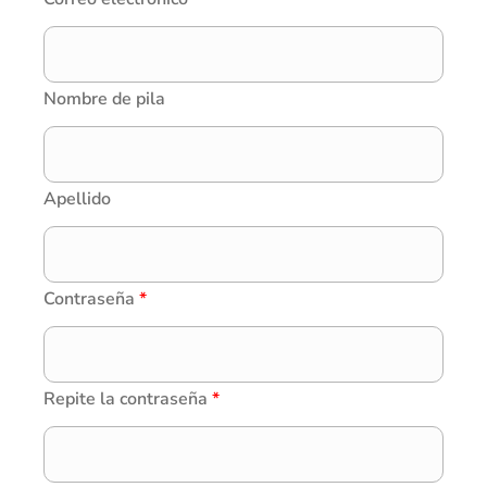
Nombre de pila
Apellido
Contraseña
*
Repite la contraseña
*