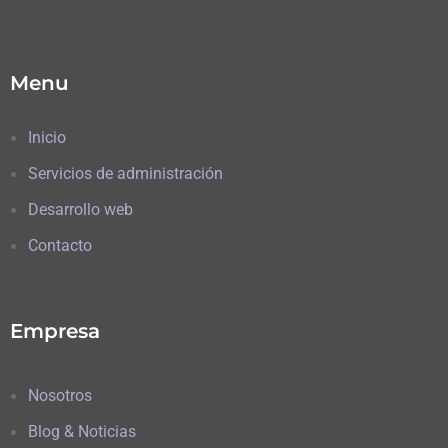
Menu
Inicio
Servicios de administración
Desarrollo web
Contacto
Empresa
Nosotros
Blog & Noticias