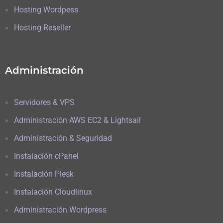
Hosting Wordpess
Hosting Reseller
Administración
Servidores & VPS
Administración AWS EC2 & Lightsail
Administración & Seguridad
Instalación cPanel
Instalación Plesk
Instalación Cloudlinux
Administración Wordpress