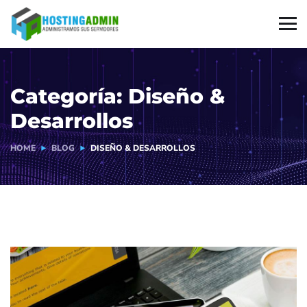
Categoría:
Diseño &
Desarrollos
HOME
BLOG
DISEÑO & DESARROLLOS