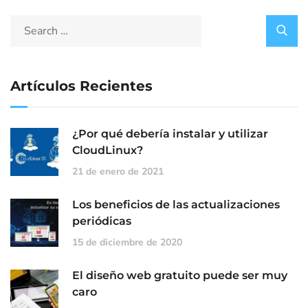
Artículos Recientes
¿Por qué debería instalar y utilizar
CloudLinux?
21 de enero de 2021
Los beneficios de las actualizaciones
periódicas
15 de diciembre de 2020
El diseño web gratuito puede ser muy
caro