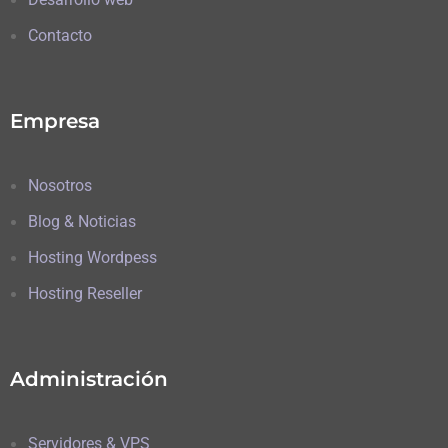
Contacto
Empresa
Nosotros
Blog & Noticias
Hosting Wordpess
Hosting Reseller
Administración
Servidores & VPS