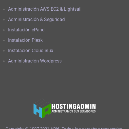
Administración AWS EC2 & Lightsail
Administración & Seguridad
Instalación cPanel
Instalación Plesk
Instalación Cloudlinux
Administración Wordpress
Copyright © 1997-2021 ADN. Todos los derechos reservados.