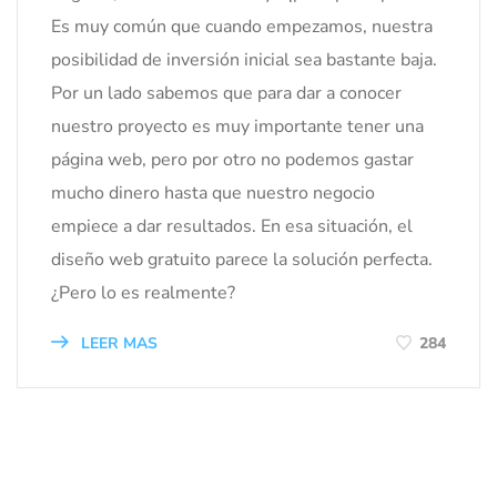
Es muy común que cuando empezamos, nuestra
posibilidad de inversión inicial sea bastante baja.
Por un lado sabemos que para dar a conocer
nuestro proyecto es muy importante tener una
página web, pero por otro no podemos gastar
mucho dinero hasta que nuestro negocio
empiece a dar resultados. En esa situación, el
diseño web gratuito parece la solución perfecta.
¿Pero lo es realmente?
LEER MAS
284