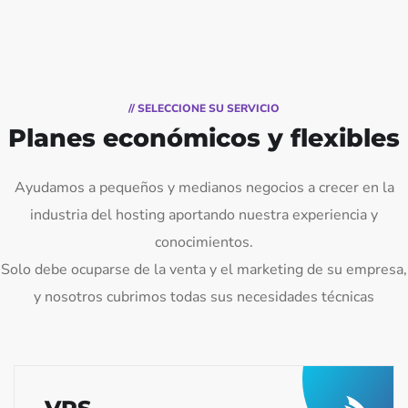
// SELECCIONE SU SERVICIO
Planes económicos y flexibles
Ayudamos a pequeños y medianos negocios a crecer en la
industria del hosting aportando nuestra experiencia y
conocimientos.
Solo debe ocuparse de la venta y el marketing de su empresa,
y nosotros cubrimos todas sus necesidades técnicas