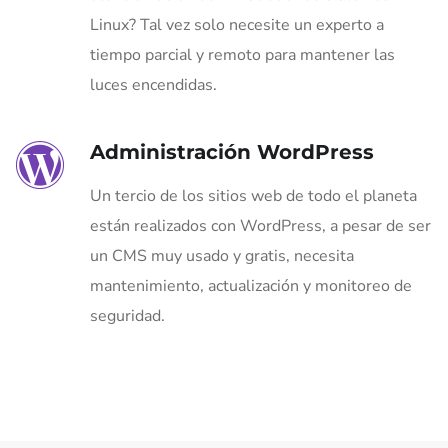
Linux? Tal vez solo necesite un experto a
tiempo parcial y remoto para mantener las
luces encendidas.
Administración WordPress
Un tercio de los sitios web de todo el planeta
están realizados con WordPress, a pesar de ser
un CMS muy usado y gratis, necesita
mantenimiento, actualización y monitoreo de
seguridad.