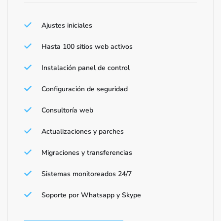
Ajustes iniciales
Hasta 100 sitios web activos
Instalación panel de control
Configuración de seguridad
Consultoría web
Actualizaciones y parches
Migraciones y transferencias
Sistemas monitoreados 24/7
Soporte por Whatsapp y Skype