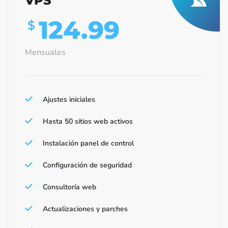
VPS
124.99
$
Mensuales
Ajustes iniciales
Hasta 50 sitios web activos
Instalación panel de control
Configuración de seguridad
Consultoría web
Actualizaciones y parches