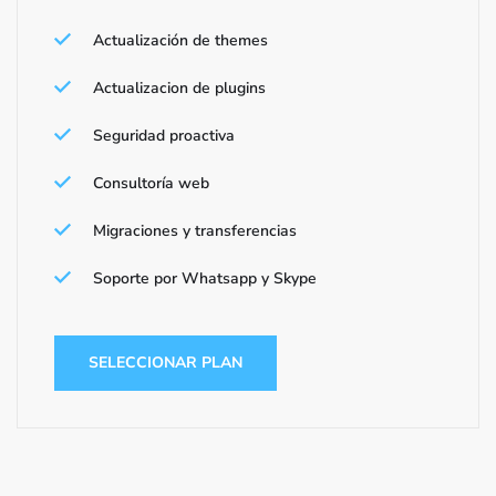
Actualización de themes
Actualizacion de plugins
Seguridad proactiva
Consultoría web
Migraciones y transferencias
Soporte por Whatsapp y Skype
SELECCIONAR PLAN