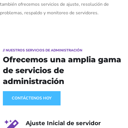
también ofrecemos servicios de ajuste, resolución de
problemas, respaldo y monitoreo de servidores.
// NUESTROS SERVICIOS DE ADMINISTRACIÓN
Ofrecemos una amplia gama
de servicios de
administración
CONTÁCTENOS HOY
Ajuste Inicial de servidor