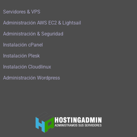
Servidores & VPS
Administración AWS EC2 & Lightsail
Administración & Seguridad
Instalación cPanel
Instalación Plesk
Instalación Cloudlinux
Administración Wordpress