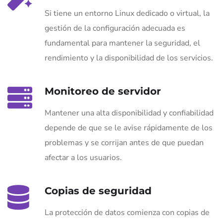
Si tiene un entorno Linux dedicado o virtual, la
gestión de la configuración adecuada es
fundamental para mantener la seguridad, el
rendimiento y la disponibilidad de los servicios.
Monitoreo de servidor
Mantener una alta disponibilidad y confiabilidad
depende de que se le avise rápidamente de los
problemas y se corrijan antes de que puedan
afectar a los usuarios.
Copias de seguridad
La protección de datos comienza con copias de