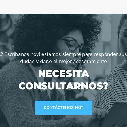
// Escríbanos hoy! estamos siempre para responder sus
dudas y darle el mejor asesoramiento
NECESITA
CONSULTARNOS?
CONTÁCTENOS HOY