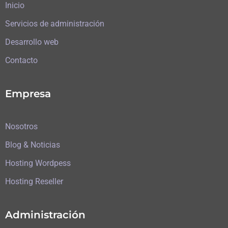
Inicio
Servicios de administración
Desarrollo web
Contacto
Empresa
Nosotros
Blog & Noticias
Hosting Wordpess
Hosting Reseller
Administración