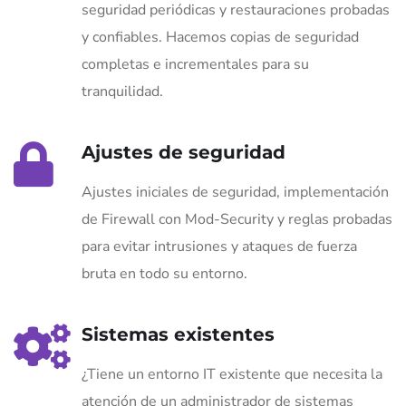
seguridad periódicas y restauraciones probadas
y confiables. Hacemos copias de seguridad
completas e incrementales para su
tranquilidad.
Ajustes de seguridad
Ajustes iniciales de seguridad, implementación
de Firewall con Mod-Security y reglas probadas
para evitar intrusiones y ataques de fuerza
bruta en todo su entorno.
Sistemas existentes
¿Tiene un entorno IT existente que necesita la
atención de un administrador de sistemas