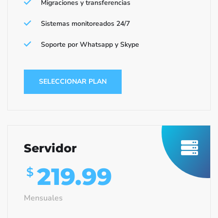
Migraciones y transferencias
Sistemas monitoreados 24/7
Soporte por Whatsapp y Skype
SELECCIONAR PLAN
Servidor
219.99
$
Mensuales