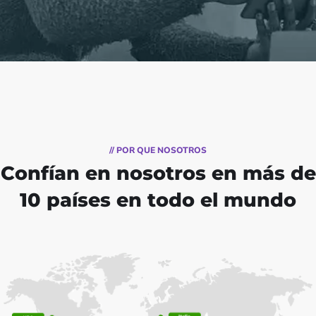
// POR QUE NOSOTROS
Confían en nosotros
en más de
10 países en todo el mundo