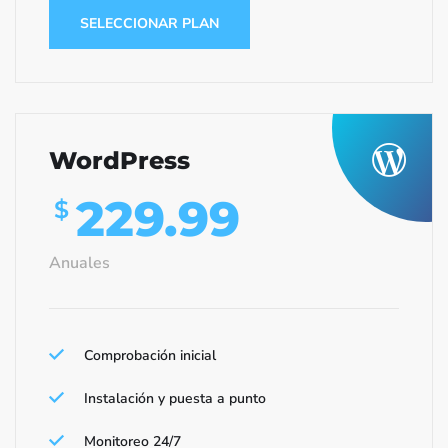
SELECCIONAR PLAN
WordPress
229.99
$
Anuales
Comprobación inicial
Instalación y puesta a punto
Monitoreo 24/7