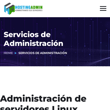
Servicios de
Administración
HOME
SERVICIOS DE ADMINISTRACIÓN
Administración de
servidores Linux