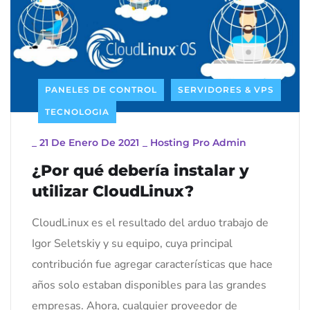
PANELES DE CONTROL
SERVIDORES & VPS
TECNOLOGIA
_
21 De Enero De 2021
_
Hosting Pro Admin
¿Por qué debería instalar y
utilizar CloudLinux?
CloudLinux es el resultado del arduo trabajo de
Igor Seletskiy y su equipo, cuya principal
contribución fue agregar características que hace
años solo estaban disponibles para las grandes
empresas. Ahora, cualquier proveedor de