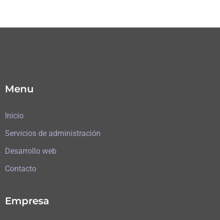
Menu
Inicio
Servicios de administración
Desarrollo web
Contacto
Empresa