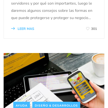
servidores y por qué son importantes, luego le
daremos algunos consejos sobre las formas en
que puede protegerse y proteger su negocio…
LEER MAS
301
AYUDA
DISEÑO & DESARROLLOS