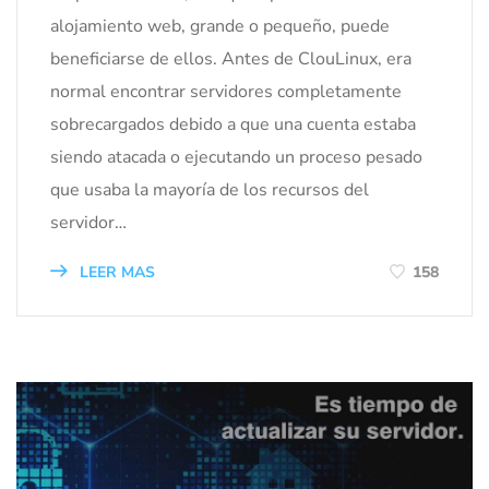
alojamiento web, grande o pequeño, puede
beneficiarse de ellos. Antes de ClouLinux, era
normal encontrar servidores completamente
sobrecargados debido a que una cuenta estaba
siendo atacada o ejecutando un proceso pesado
que usaba la mayoría de los recursos del
servidor…
LEER MAS
158