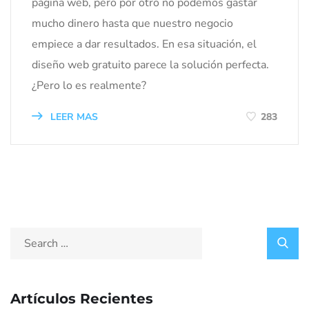
página web, pero por otro no podemos gastar
mucho dinero hasta que nuestro negocio
empiece a dar resultados. En esa situación, el
diseño web gratuito parece la solución perfecta.
¿Pero lo es realmente?
LEER MAS
283
Artículos Recientes