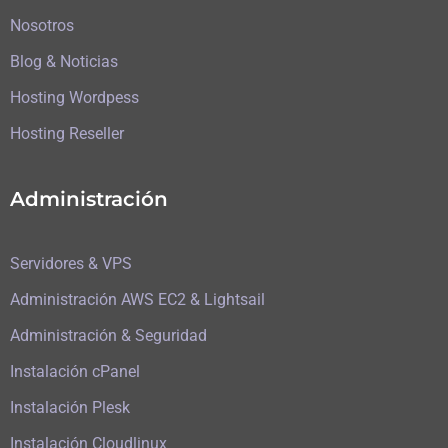
Nosotros
Blog & Noticias
Hosting Wordpess
Hosting Reseller
Administración
Servidores & VPS
Administración AWS EC2 & Lightsail
Administración & Seguridad
Instalación cPanel
Instalación Plesk
Instalación Cloudlinux