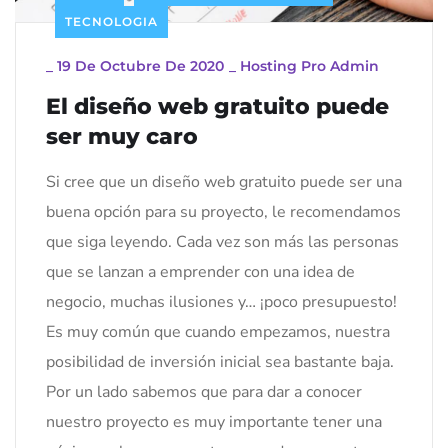
TECNOLOGIA
_
19 De Octubre De 2020
_
Hosting Pro Admin
El diseño web gratuito puede
ser muy caro
Si cree que un diseño web gratuito puede ser una
buena opción para su proyecto, le recomendamos
que siga leyendo. Cada vez son más las personas
que se lanzan a emprender con una idea de
negocio, muchas ilusiones y… ¡poco presupuesto!
Es muy común que cuando empezamos, nuestra
posibilidad de inversión inicial sea bastante baja.
Por un lado sabemos que para dar a conocer
nuestro proyecto es muy importante tener una